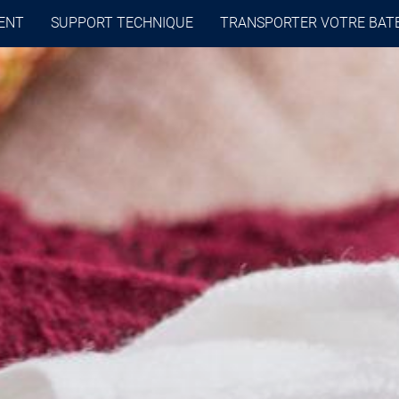
ENT
SUPPORT TECHNIQUE
TRANSPORTER VOTRE BAT